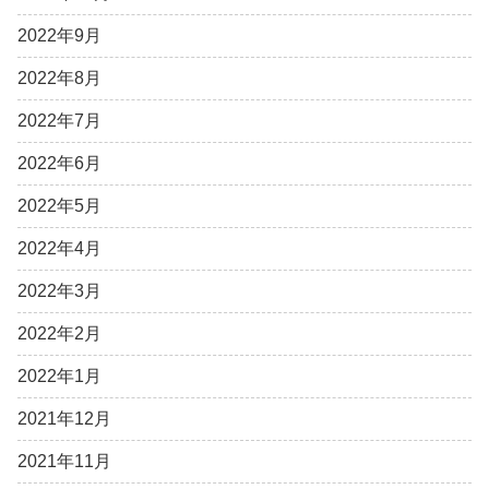
2022年9月
2022年8月
2022年7月
2022年6月
2022年5月
2022年4月
2022年3月
2022年2月
2022年1月
2021年12月
2021年11月