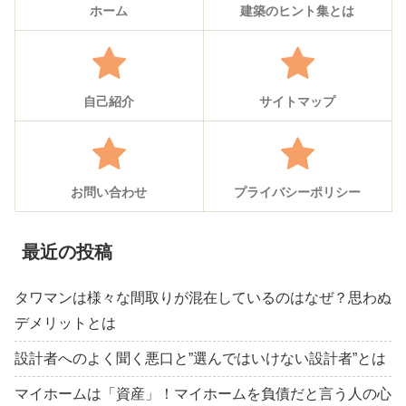
ホーム
建築のヒント集とは
自己紹介
サイトマップ
お問い合わせ
プライバシーポリシー
最近の投稿
タワマンは様々な間取りが混在しているのはなぜ？思わぬ
デメリットとは
設計者へのよく聞く悪口と”選んではいけない設計者”とは
マイホームは「資産」！マイホームを負債だと言う人の心