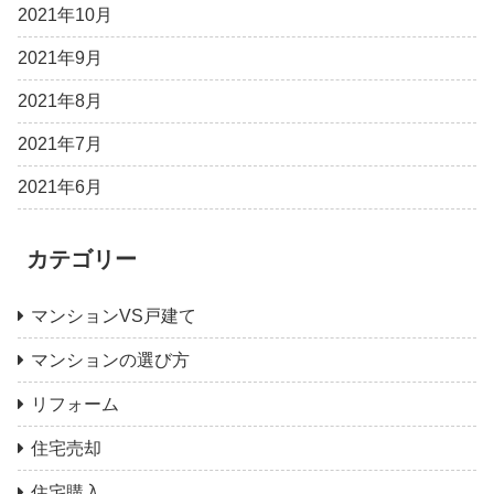
2021年10月
2021年9月
2021年8月
2021年7月
2021年6月
カテゴリー
マンションVS戸建て
マンションの選び方
リフォーム
住宅売却
住宅購入