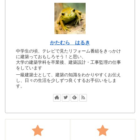
かたむら はるき
中学生の頃、テレビで見たリフォーム番組をきっかけ
に建築っておもしろそう！と思い、
大学の建築学科を卒業後、建築設計・工事監理の仕事
をしています
一級建築士として、建築の知識をわかりやすくお伝え
し、日々の生活を少しずつ良くするお手伝いをしま
す。