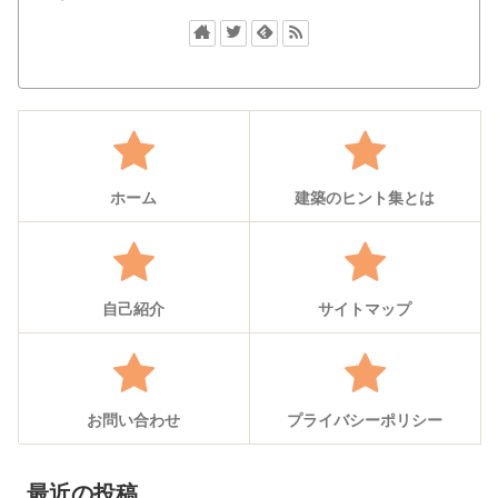
ホーム
建築のヒント集とは
自己紹介
サイトマップ
お問い合わせ
プライバシーポリシー
最近の投稿