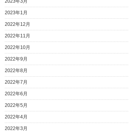
2023年3月
2023年1月
2022年12月
2022年11月
2022年10月
2022年9月
2022年8月
2022年7月
2022年6月
2022年5月
2022年4月
2022年3月