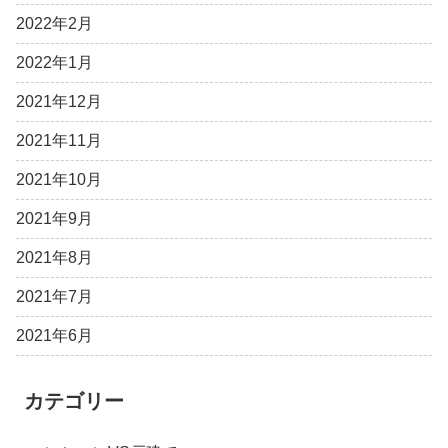
2022年2月
2022年1月
2021年12月
2021年11月
2021年10月
2021年9月
2021年8月
2021年7月
2021年6月
カテゴリー