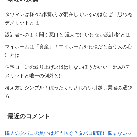
タワマンは様々な間取りが混在しているのはなぜ？思わぬ
デメリットとは
設計者へのよく聞く悪口と”選んではいけない設計者”とは
マイホームは「資産」！マイホームを負債だと言う人の心
理とは
住宅ローンの繰り上げ返済はしないほうがいい！5つのデ
メリットと唯一の例外とは
考え方はシンプル！ぼったくりされない引越し業者の選び
方
最近のコメント
隣人のタバコの臭いはどう防ぐ？タバコ問題に悩まないマ