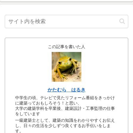
この記事を書いた人
かたむら はるき
中学生の頃、テレビで見たリフォーム番組をきっかけ
に建築っておもしろそう！と思い、
大学の建築学科を卒業後、建築設計・工事監理の仕事
をしています
一級建築士として、建築の知識をわかりやすくお伝え
し、日々の生活を少しずつ良くするお手伝いをしま
す。