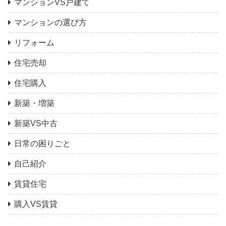
マンションVS戸建て
マンションの選び方
リフォーム
住宅売却
住宅購入
新築・増築
新築VS中古
日常の困りごと
自己紹介
賃貸住宅
購入VS賃貸