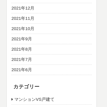
2021年12月
2021年11月
2021年10月
2021年9月
2021年8月
2021年7月
2021年6月
カテゴリー
マンションVS戸建て