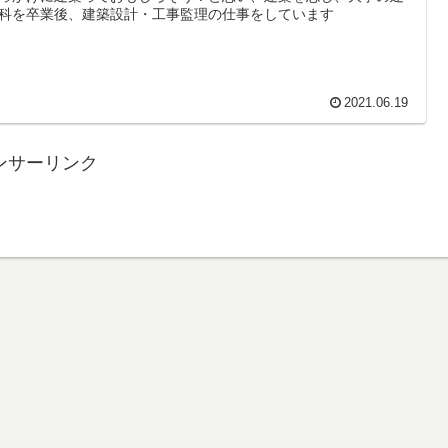
科を卒業後、建築設計・工事監理の仕事をしています
2021.06.19
ンサーリンク