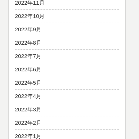
2022年11月
2022年10月
2022年9月
2022年8月
2022年7月
2022年6月
2022年5月
2022年4月
2022年3月
2022年2月
2022年1月