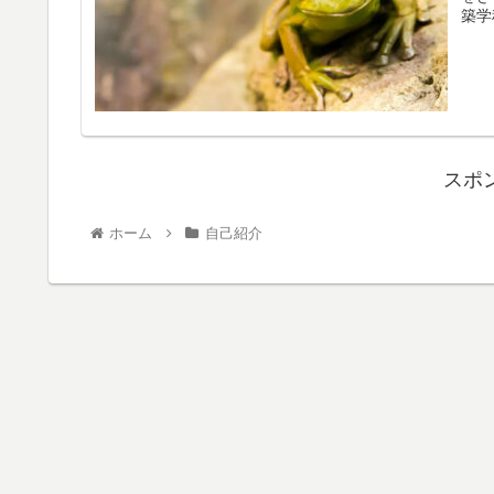
築学
スポ
ホーム
自己紹介