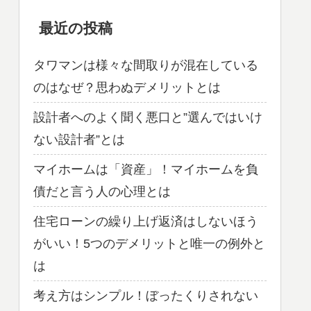
最近の投稿
タワマンは様々な間取りが混在している
のはなぜ？思わぬデメリットとは
設計者へのよく聞く悪口と”選んではいけ
ない設計者”とは
マイホームは「資産」！マイホームを負
債だと言う人の心理とは
住宅ローンの繰り上げ返済はしないほう
がいい！5つのデメリットと唯一の例外と
は
考え方はシンプル！ぼったくりされない