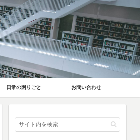
日常の困りごと
お問い合わせ