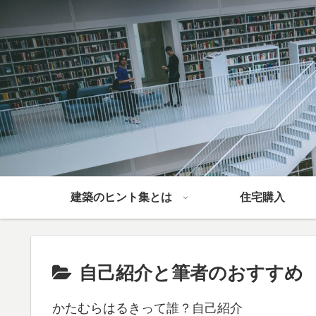
建築のヒント集とは
住宅購入
自己紹介と筆者のおすすめ
かたむらはるきって誰？自己紹介