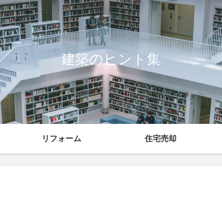
建築のヒント集
リフォーム
住宅売却