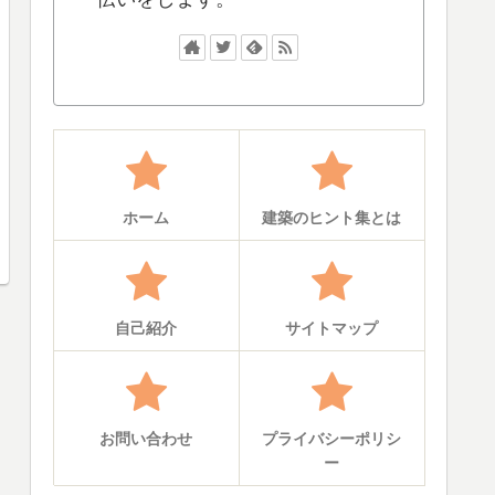
ホーム
建築のヒント集とは
自己紹介
サイトマップ
お問い合わせ
プライバシーポリシ
ー