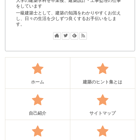
大学の建築学科を卒業後、建築設計・工事監理の仕事
をしています
一級建築士として、建築の知識をわかりやすくお伝え
し、日々の生活を少しずつ良くするお手伝いをしま
す。
ホーム
建築のヒント集とは
自己紹介
サイトマップ