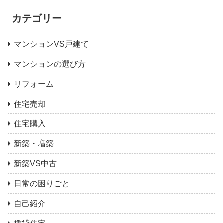
カテゴリー
マンションVS戸建て
マンションの選び方
リフォーム
住宅売却
住宅購入
新築・増築
新築VS中古
日常の困りごと
自己紹介