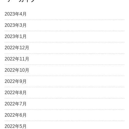
2023年4月
2023年3月
2023年1月
2022年12月
2022年11月
2022年10月
2022年9月
2022年8月
2022年7月
2022年6月
2022年5月