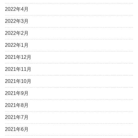
2022年4月
2022年3月
2022年2月
2022年1月
2021年12月
2021年11月
2021年10月
2021年9月
2021年8月
2021年7月
2021年6月