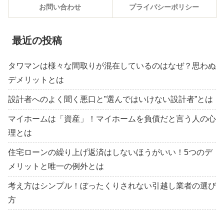
お問い合わせ
プライバシーポリシー
最近の投稿
タワマンは様々な間取りが混在しているのはなぜ？思わぬ
デメリットとは
設計者へのよく聞く悪口と”選んではいけない設計者”とは
マイホームは「資産」！マイホームを負債だと言う人の心
理とは
住宅ローンの繰り上げ返済はしないほうがいい！5つのデ
メリットと唯一の例外とは
考え方はシンプル！ぼったくりされない引越し業者の選び
方