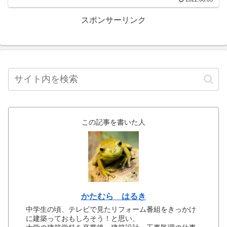
スポンサーリンク
この記事を書いた人
かたむら はるき
中学生の頃、テレビで見たリフォーム番組をきっかけ
に建築っておもしろそう！と思い、