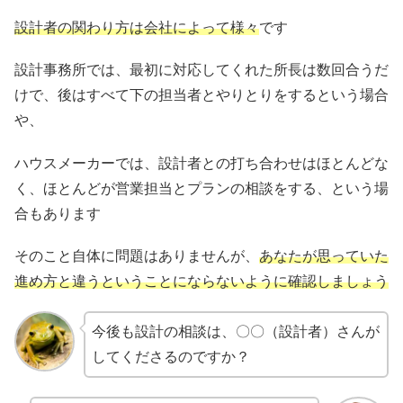
設計者の関わり方は会社によって様々
です
設計事務所では、最初に対応してくれた所長は数回合うだ
けで、後はすべて下の担当者とやりとりをするという場合
や、
ハウスメーカーでは、設計者との打ち合わせはほとんどな
く、ほとんどが営業担当とプランの相談をする、という場
合もあります
そのこと自体に問題はありませんが、
あなたが思っていた
進め方と違うということにならないように
確
認しましょう
今後も設計の相談は、〇〇（設計者）さんが
してくださるのですか？