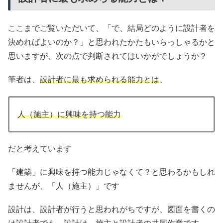
ここまでご覧いただいて、「で、結局どのように設計者を
決めればよいのか？」と思われたかたもいらっしゃるかと
思いますが、次の点で判断されてはいかがでしょうか？
筆者は、
設計者に最も求められる能力とは
、
人（施主）に興味を持つ能力
だと考えています
「建築」に興味を持つ能力じゃなくて？と思わるかもしれ
ませんが、「人（施主）」です
設計は、設計者が行うと思われがちですが、図面を書くの