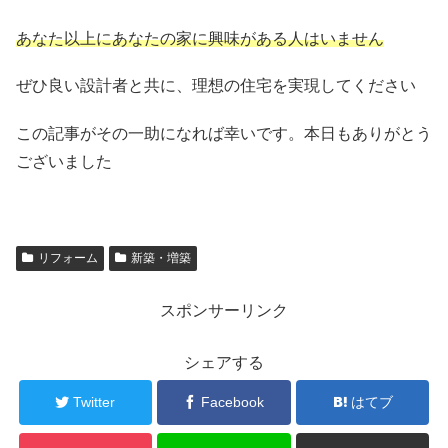
あなた以上にあなたの家に興味がある人はいません
ぜひ良い設計者と共に、理想の住宅を実現してください
この記事がその一助になれば幸いです。本日もありがとう
ございました
リフォーム
新築・増築
スポンサーリンク
シェアする
Twitter
Facebook
はてブ