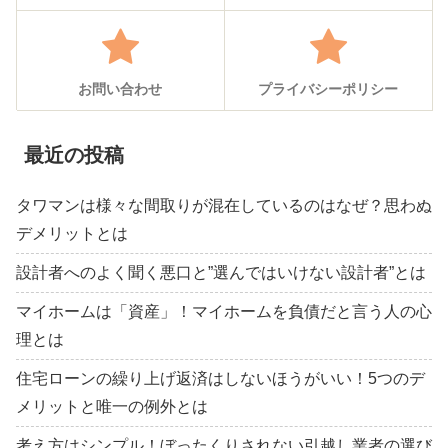
お問い合わせ
プライバシーポリシー
最近の投稿
タワマンは様々な間取りが混在しているのはなぜ？思わぬ
デメリットとは
設計者へのよく聞く悪口と”選んではいけない設計者”とは
マイホームは「資産」！マイホームを負債だと言う人の心
理とは
住宅ローンの繰り上げ返済はしないほうがいい！5つのデ
メリットと唯一の例外とは
考え方はシンプル！ぼったくりされない引越し業者の選び