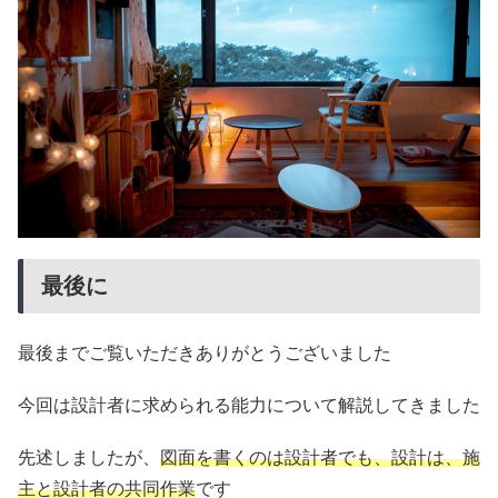
最後に
最後までご覧いただきありがとうございました
今回は設計者に求められる能力について解説してきました
先述しましたが、
図面を書くのは設計者でも、設計は、施
主と設計者の共同作業
です