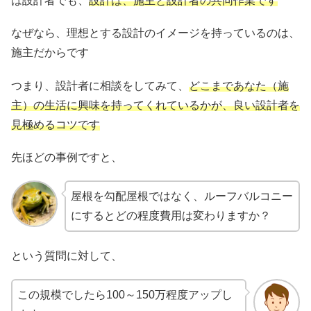
は設計者でも、
設計は、施主と設計者の共同作業です
なぜなら、理想とする設計のイメージを持っているのは、
施主だからです
つまり、設計者に相談をしてみて、
どこまであなた（施
主）の生活に興味を持ってくれているかが、良い設計者を
見極めるコツです
先ほどの事例ですと、
屋根を勾配屋根ではなく、ルーフバルコニー
にするとどの程度費用は変わりますか？
という質問に対して、
この規模でしたら100～150万程度アップし