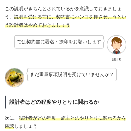
この説明がきちんとされているかを意識しておきましょ
う。
説明を受ける前に、契約書にハンコを押させようとい
う設計者はやめておきましょう
では契約書に署名・捺印をお願いします
設計者
まだ重量事項説明を受けていませんが？
設計者はどの程度やりとりに関わるか
次に、
設計者がどの程度、施主とのやりとりに関わるかを
確認
しましょう