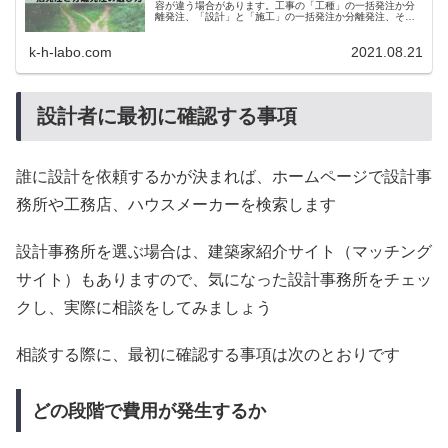
容が違う場合があります。工事の「工種」の一括発注か分
離発注、「設計」と「施工」の一括発注か分離発注、それ
ぞれのメリット・デメリットと、おすすめの発注方法をご
紹介します。
k-h-labo.com
2021.08.21
設計者に最初に確認する事項
誰に設計を依頼するかが決まれば、ホームページで設計事
務所や工務店、ハウスメーカーを検索します
設計事務所を選ぶ場合は、建築家紹介サイト（マッチング
サイト）もありますので、気になった設計事務所をチェッ
クし、実際に相談をしてみましょう
相談する際に、最初に確認する事項は次のとおりです
どの段階で費用が発生するか