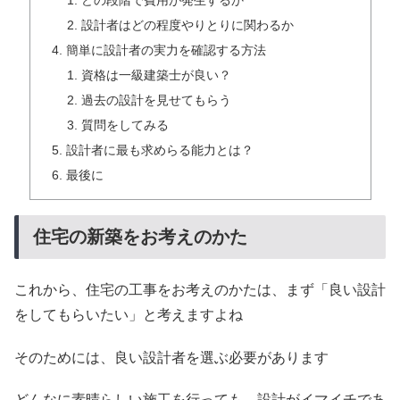
どの段階で費用が発生するか
設計者はどの程度やりとりに関わるか
簡単に設計者の実力を確認する方法
資格は一級建築士が良い？
過去の設計を見せてもらう
質問をしてみる
設計者に最も求めらる能力とは？
最後に
住宅の新築をお考えのかた
これから、住宅の工事をお考えのかたは、まず「良い設計
をしてもらいたい」と考えますよね
そのためには、良い設計者を選ぶ必要があります
どんなに素晴らしい施工を行っても、設計がイマイチであ