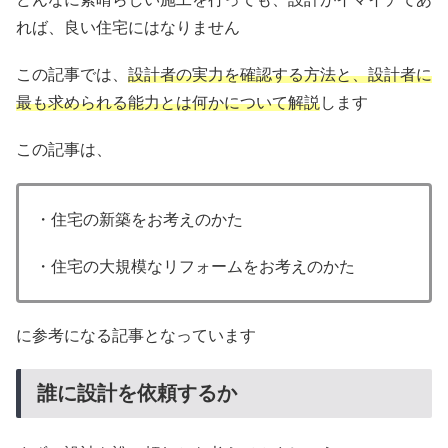
れば、良い住宅にはなりません
この記事では、
設計者の実力を確認する方法と、設計者に
最も求められる能力とは何かについて解説
します
この記事は、
・住宅の新築をお考えのかた
・住宅の大規模なリフォームをお考えのかた
に参考になる記事となっています
誰に設計を依頼するか