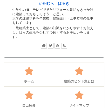
かたむら はるき
中学生の頃、テレビで見たリフォーム番組をきっかけ
に建築っておもしろそう！と思い、
大学の建築学科を卒業後、建築設計・工事監理の仕事
をしています
一級建築士として、建築の知識をわかりやすくお伝え
し、日々の生活を少しずつ良くするお手伝いをしま
す。
ホーム
建築のヒント集とは
自己紹介
サイトマップ