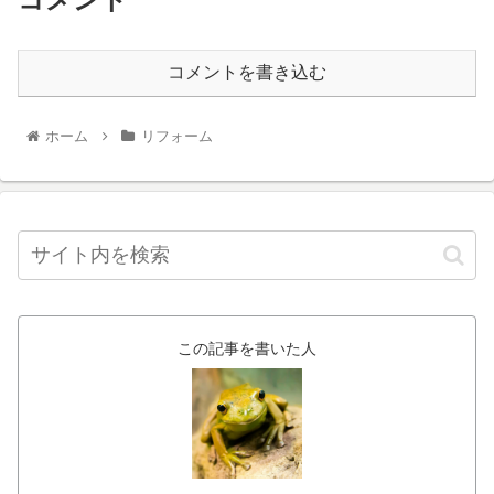
コメントを書き込む
ホーム
リフォーム
この記事を書いた人