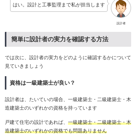
はい。設計と工事監理まで私が担当します
設計者
簡単に設計者の実力を確認する方法
では次に、設計者の実力をどのように確認するかについて
見ていきましょう
資格は一級建築士が良い？
設計者は、たいていの場合、一級建築士・二級建築士・木
造建築士のいずれかの資格を持っています
戸建て住宅の設計であれば、
一級建築士・二級建築士・木
造建築士のいずれかの資格でも問題ありません