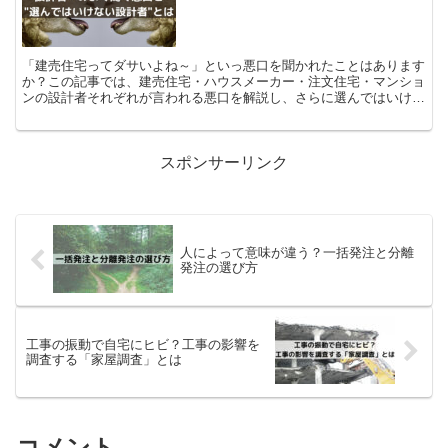
「建売住宅ってダサいよね～」といっ悪口を聞かれたことはあります
か？この記事では、建売住宅・ハウスメーカー・注文住宅・マンショ
ンの設計者それぞれが言われる悪口を解説し、さらに選んではいけな
い設計者についても持論をお話します。
スポンサーリンク
人によって意味が違う？一括発注と分離
発注の選び方
工事の振動で自宅にヒビ？工事の影響を
調査する「家屋調査」とは
コメント