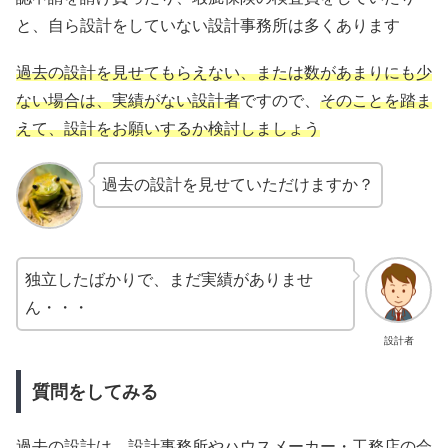
と、自ら設計をしていない設計事務所は多くあります
過去の設計を見せてもらえない、または数があまりにも少
ない場合は、実績がない設計者
ですので、
そのことを踏ま
えて、設計をお願いするか検討しましょう
過去の設計を見せていただけますか？
独立したばかりで、まだ実績がありませ
ん・・・
設計者
質問をしてみる
過去の設計は
、設計事務所やハウスメーカー・工務店の会