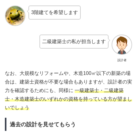
3階建てを希望します
二級建築士の私が担当します
設計者
なお、大規模なリフォームや、木造100㎡以下の新築の場
合は、建築士資格が不要な場合もありますが、設計者の実
力を確認するためにも、同様に
一級建築士・二級建築
士・木造建築士のいずれかの資格を持っている方が望まし
いでしょう
過去の設計を見せてもらう