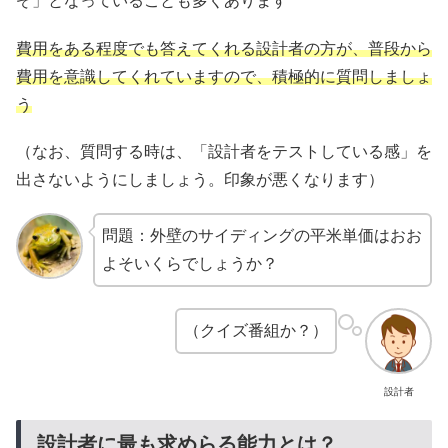
ぞ」となっていることも多くあります
費用をある程度でも答えてくれる設計者の方が、普段から
費用を意識してくれていますので、積極的に質問しましょ
う
（なお、質問する時は、「設計者をテストしている感」を
出さないようにしましょう。印象が悪くなります）
問題：外壁のサイディングの平米単価はおお
よそいくらでしょうか？
（クイズ番組か？）
設計者
設計者に最も求めらる能力とは？