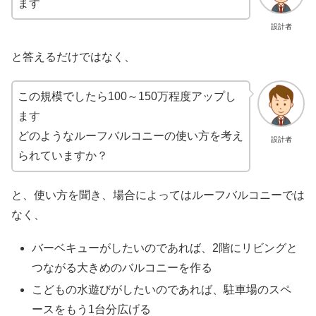
ます
設計者
と答えるだけではなく、
この規模でしたら100～150万程度アップし
ます
どのようなルーフバルコニーの使い方を考え
設計者
られていますか？
と、使い方を聞き、場合によってはルーフバルコニーでは
なく、
バーベキューがしたいのであれば、2階にリビングと
つながる大きめのバルコニーを作る
こどもの水遊びがしたいのであれば、駐車場のスペ
ースをもう1台分広げる