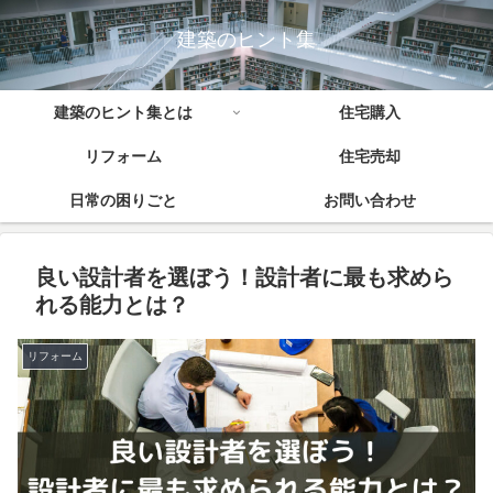
建築のヒント集
建築のヒント集とは
住宅購入
リフォーム
住宅売却
日常の困りごと
お問い合わせ
良い設計者を選ぼう！設計者に最も求めら
れる能力とは？
リフォーム