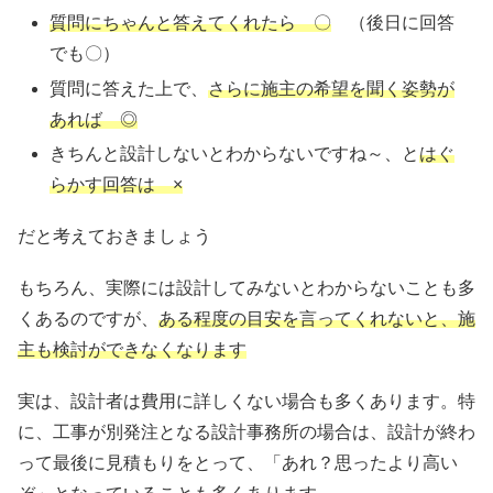
質問にちゃんと答えてくれたら 〇
（後日に回答
でも〇）
質問に答えた上で、
さらに施主の希望を聞く姿勢が
あれば ◎
きちんと設計しないとわからないですね～、と
はぐ
らかす回答は ×
だと考えておきましょう
もちろん、実際には設計してみないとわからないことも多
くあるのですが、
ある程度の目安を言ってくれないと、施
主も検討ができなくなります
実は、設計者は費用に詳しくない場合も多くあります。特
に、工事が別発注となる設計事務所の場合は、設計が終わ
って最後に見積もりをとって、「あれ？思ったより高い