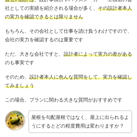
社としての実績を紹介される場合が多く、
その設計者本人
の実力を確認できるとは限りません
もちろん、その会社として仕事を請け負うわけですので、
会社の実力を確認するのは重要です
ただ、大きな会社ですと、
設計者によって実力の差がある
のも事実です
そのため、
設計者本人に色んな質問をして、実力を確認し
てみましょう
この場合、プランに関わる大きな質問がおすすめです
屋根を勾配屋根ではなく、屋上に出られるよ
うにするとどの程度費用は変わりますか？