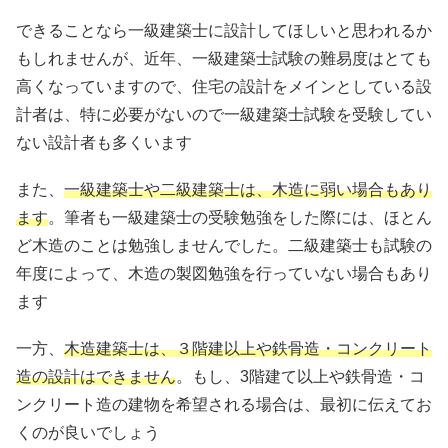
できることなら一級建築士に設計してほしいと思われるか
もしれませんが、近年、一級建築士試験の難易度はとても
高くなっていますので、住宅の設計をメインとしている設
計者は、特に必要がないので一級建築士試験を受験してい
ない設計者も多くいます
また、
一級建築士や二級建築士は、木造に弱い場合もあり
ます
。筆者も一級建築士の受験勉強をした際には、ほとん
ど木造のことは勉強しませんでした。二級建築士も試験の
年度によって、木造の製図勉強を行っていない場合もあり
ます
一方、
木造建築士は、３階建以上や鉄骨造・コンクリート
造の設計はできません
。もし、3階建て以上や鉄骨造・コ
ンクリート造の建物を希望される場合は、最初に伝えてお
くのが良いでしょう