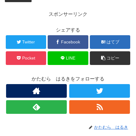
スポンサーリンク
シェアする
Twitter
Facebook
はてブ
Pocket
LINE
コピー
かたむら はるきをフォローする
かたむら はるき