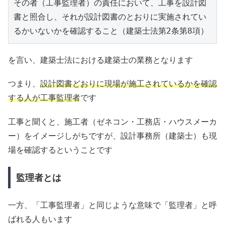
その者（工事監理者）の責任において、工事を設計図
書と照合し、それが設計図書のとおりに実施されてい
るかいないかを確認すること（建築士法第2条第8項）
を言い、建築士法における建築士の業務となります
つまり、
設計図書どおりに現場が施工されているかを確認
する人が工事監理者
です
工事と聞くと、施工者（ゼネコン・工務店・ハウスメーカ
ー）をイメージしがちですが、設計事務所（建築士）も現
場を確認するということです
監理者とは
一方、「工事監理者」と同じような意味で「監理者」と呼
ばれる人もいます