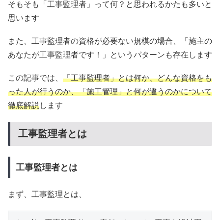
そもそも「工事監理者」って何？と思われるかたも多いと
思います
また、工事監理者の資格が必要ない規模の場合、「施主の
あなたが工事監理者です！」というパターンも存在します
この記事では、
「工事監理者」とは何か、どんな資格をも
った人が行うのか、「施工管理」と何が違うのかについて
徹底解説
します
工事監理者とは
工事監理者とは
まず、工事監理とは、