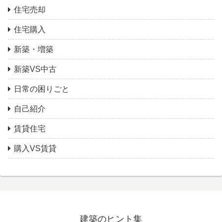
住宅売却
住宅購入
新築・増築
新築VS中古
日常の困りごと
自己紹介
賃貸住宅
購入VS賃貸
建築のヒント集