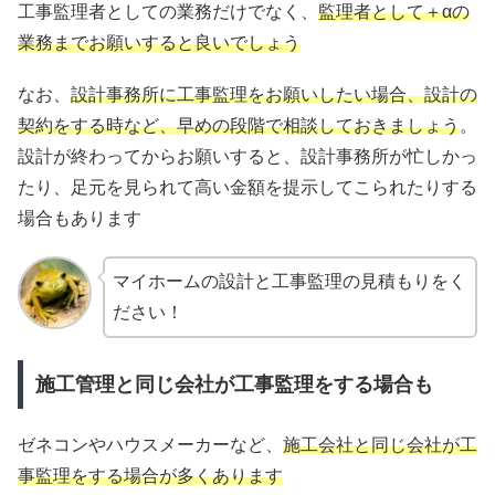
工事監理者としての業務だけでなく、
監理者として＋αの
業務までお願いすると良いでしょう
なお、
設計事務所に工事監理をお願いしたい場合、設計の
契約をする時など、早めの段階で相談しておきましょう
。
設計が終わってからお願いすると、設計事務所が忙しかっ
たり、足元を見られて高い金額を提示してこられたりする
場合もあります
マイホームの設計と工事監理の見積もりをく
ださい！
施工管理と同じ会社が工事監理をする場合も
ゼネコンやハウスメーカーなど、
施工会社と同じ会社が工
事監理をする場合が多くあります