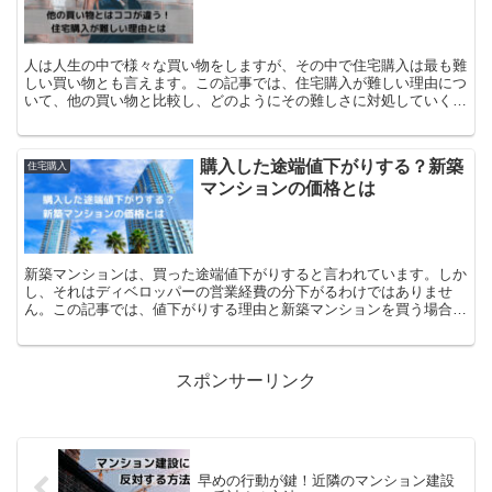
人は人生の中で様々な買い物をしますが、その中で住宅購入は最も難
しい買い物とも言えます。この記事では、住宅購入が難しい理由につ
いて、他の買い物と比較し、どのようにその難しさに対処していくか
を解説します。
購入した途端値下がりする？新築
住宅購入
マンションの価格とは
新築マンションは、買った途端値下がりすると言われています。しか
し、それはディベロッパーの営業経費の分下がるわけではありませ
ん。この記事では、値下がりする理由と新築マンションを買う場合の
注意点について解説します
スポンサーリンク
早めの行動が鍵！近隣のマンション建設