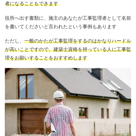
者になることもできます
役所へ出す書類に、施主のあなたが工事監理者として名前
を書いてくださいと言われたという事例もあります
ただし、
一般のかたが工事監理をするのはかなりハードル
が高いことですので、建築士資格を持っている人に工事監
理をお願いすることをおすすめします