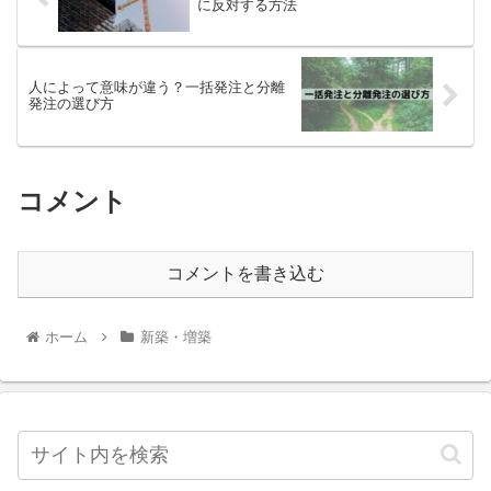
に反対する方法
人によって意味が違う？一括発注と分離
発注の選び方
コメント
コメントを書き込む
ホーム
新築・増築