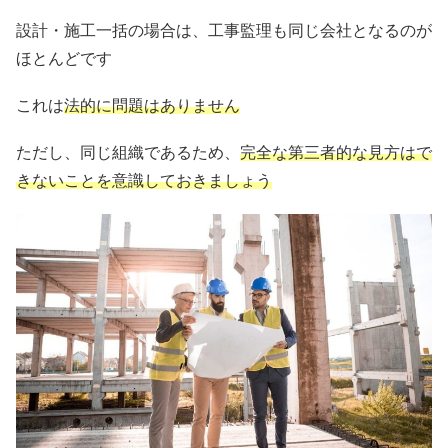
設計・施工一括の場合は、工事監理も同じ会社となるのが
ほとんどです
これは
法的に問題はありません
ただし、同じ組織であるため、
完全な第三者的な見方はで
きないことを意識しておきましょう