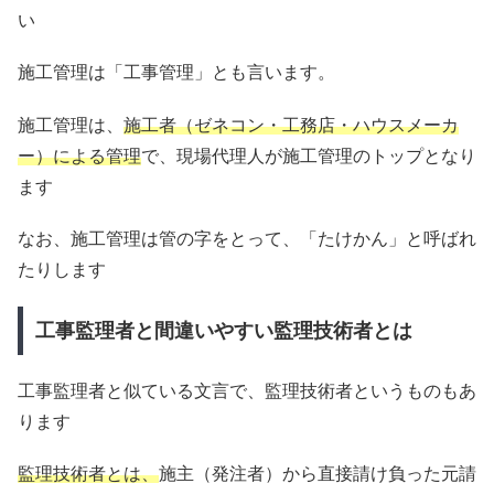
い
施工管理は「工事管理」とも言います。
施工管理は、
施工者（ゼネコン・工務店・ハウスメーカ
ー）による管理
で、現場代理人が施工管理のトップとなり
ます
なお、施工管理は管の字をとって、「たけかん」と呼ばれ
たりします
工事監理者と間違いやすい監理技術者とは
工事監理者と似ている文言で、監理技術者というものもあ
ります
監理技術者とは、
施主（発注者）から直接請け負った元請