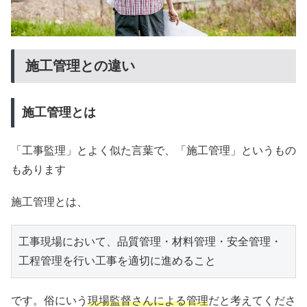
施工管理との違い
施工管理とは
「工事監理」とよく似た言葉で、「施工管理」というもの
もあります
施工管理とは、
工事現場において、品質管理・材料管理・安全管理・
工程管理を行い工事を適切に進めること
です。俗にいう
現場監督さんによる管理
だと考えてくださ