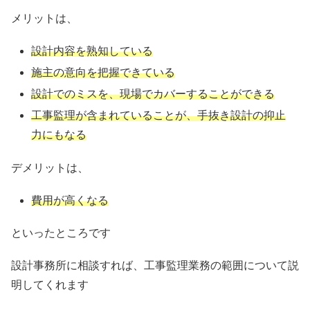
メリットは、
設計内容を熟知している
施主の意向を把握できている
設計でのミスを、現場でカバーすることができる
工事監理が含まれていることが、手抜き設計の抑止
力にもなる
デメリットは、
費用が高くなる
といったところです
設計事務所に相談すれば、工事監理業務の範囲について説
明してくれます