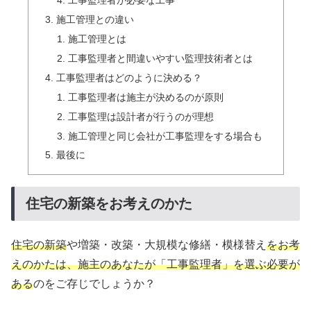
工事監理者が必要な工事
施工管理との違い
施工管理とは
工事監理者と間違いやすい監理技術者とは
工事監理者はどのように決める？
工事監理者は施主が決めるのが原則
工事監理は設計者が行うのが理想
施工管理と同じ会社が工事監理をする場合も
最後に
住宅の新築をお考えのかた
住宅の新築
や増築・改築・大規模な修繕・模様替え
をお考
えのかたは、施主のあなたが「工事監理者」を選ぶ必要が
ある
のをご存じでしょうか？