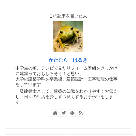
この記事を書いた人
かたむら はるき
中学生の頃、テレビで見たリフォーム番組をきっかけ
に建築っておもしろそう！と思い、
大学の建築学科を卒業後、建築設計・工事監理の仕事
をしています
一級建築士として、建築の知識をわかりやすくお伝え
し、日々の生活を少しずつ良くするお手伝いをしま
す。