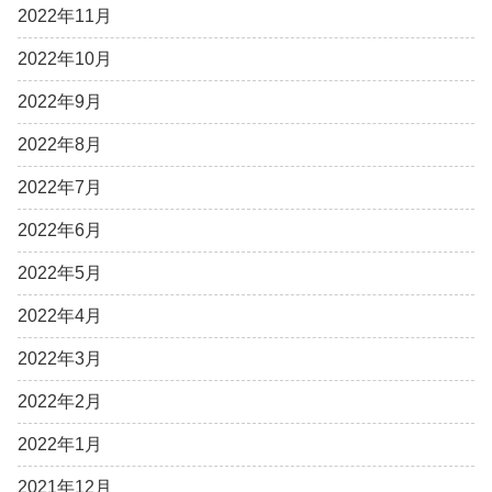
2022年11月
2022年10月
2022年9月
2022年8月
2022年7月
2022年6月
2022年5月
2022年4月
2022年3月
2022年2月
2022年1月
2021年12月