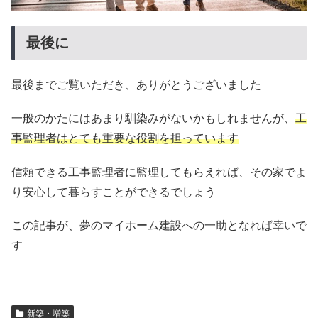
最後に
最後までご覧いただき、ありがとうございました
一般のかたにはあまり馴染みがないかもしれませんが、
工
事監理者はとても重要な役割を担っています
信頼できる工事監理者に監理してもらえれば、その家でよ
り安心して暮らすことができるでしょう
この記事が、夢のマイホーム建設への一助となれば幸いで
す
新築・増築