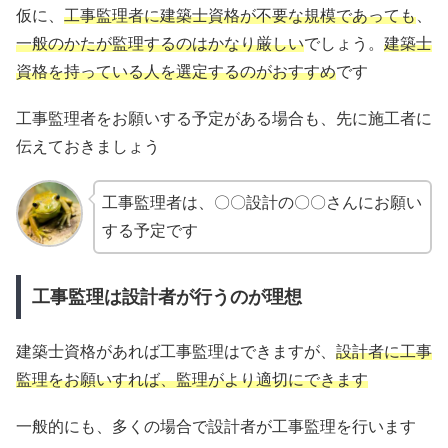
仮に、
工事監理者に建築士資格が不要な規模であっても
、
一般のかたが監理するのはかなり厳しい
でしょう。
建築士
資格を持っている人を選定するのがおすすめ
です
工事監理者をお願いする予定がある場合も、先に施工者に
伝えておきましょう
工事監理者は、〇〇設計の〇〇さんにお願い
する予定です
工事監理は設計者が行うのが理想
建築士資格があれば工事監理はできますが、
設計者に工事
監理をお願いすれば、監理がより適切にできます
一般的にも、多くの場合で設計者が工事監理を行います