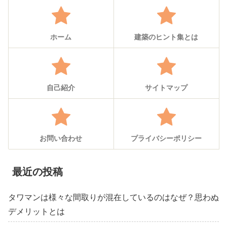
ホーム
建築のヒント集とは
自己紹介
サイトマップ
お問い合わせ
プライバシーポリシー
最近の投稿
タワマンは様々な間取りが混在しているのはなぜ？思わぬ
デメリットとは