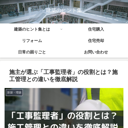
建築のヒント集
建築のヒント集とは
住宅購入
リフォーム
住宅売却
日常の困りごと
お問い合わせ
施主が選ぶ「工事監理者」の役割とは？施
工管理との違いを徹底解説
新築・増築