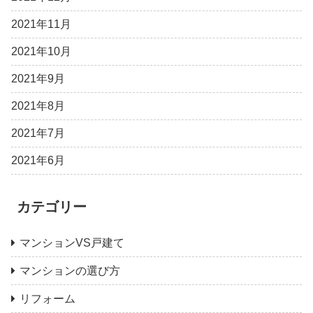
2021年11月
2021年10月
2021年9月
2021年8月
2021年7月
2021年6月
カテゴリー
マンションVS戸建て
マンションの選び方
リフォーム