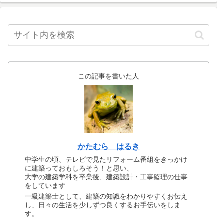
この記事を書いた人
かたむら はるき
中学生の頃、テレビで見たリフォーム番組をきっかけ
に建築っておもしろそう！と思い、
大学の建築学科を卒業後、建築設計・工事監理の仕事
をしています
一級建築士として、建築の知識をわかりやすくお伝え
し、日々の生活を少しずつ良くするお手伝いをしま
す。