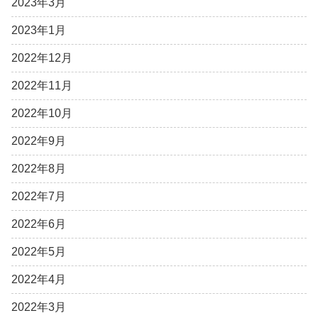
2023年3月
2023年1月
2022年12月
2022年11月
2022年10月
2022年9月
2022年8月
2022年7月
2022年6月
2022年5月
2022年4月
2022年3月