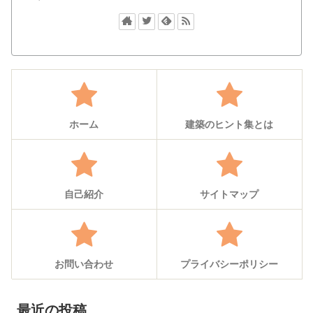
ホーム
建築のヒント集とは
自己紹介
サイトマップ
お問い合わせ
プライバシーポリシー
最近の投稿