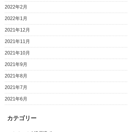
2022年2月
2022年1月
2021年12月
2021年11月
2021年10月
2021年9月
2021年8月
2021年7月
2021年6月
カテゴリー