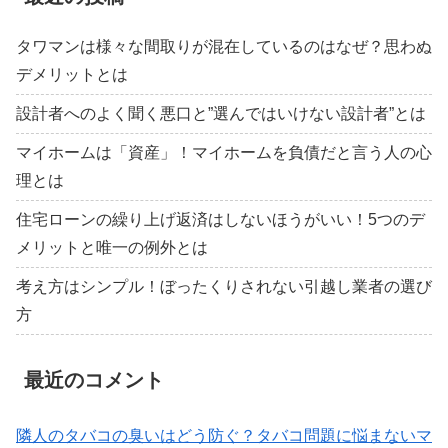
タワマンは様々な間取りが混在しているのはなぜ？思わぬ
デメリットとは
設計者へのよく聞く悪口と”選んではいけない設計者”とは
マイホームは「資産」！マイホームを負債だと言う人の心
理とは
住宅ローンの繰り上げ返済はしないほうがいい！5つのデ
メリットと唯一の例外とは
考え方はシンプル！ぼったくりされない引越し業者の選び
方
最近のコメント
隣人のタバコの臭いはどう防ぐ？タバコ問題に悩まないマ