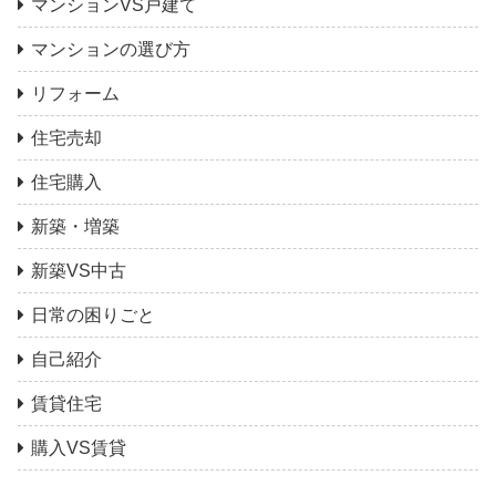
マンションVS戸建て
マンションの選び方
リフォーム
住宅売却
住宅購入
新築・増築
新築VS中古
日常の困りごと
自己紹介
賃貸住宅
購入VS賃貸