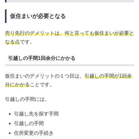
仮住まいが必要となる
売り先行のデメリットは、何と言っても仮住まいが必要と
なる点
です。
引越しの手間1回余分にかかる
仮住まいのデメリットの１つ目は、
引越しの手間が1回余
分にかかる
ことです。
引越しの手間には、
引越し先を探す手間
引越しの手間
住所変更の手続き