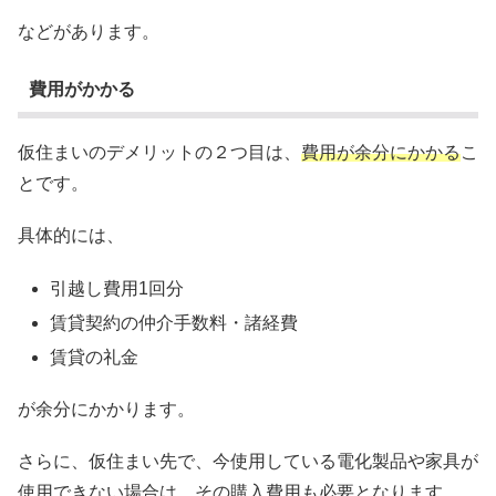
などがあります。
費用がかかる
仮住まいのデメリットの２つ目は、
費用が余分にかかる
こ
とです。
具体的には、
引越し費用1回分
賃貸契約の仲介手数料・諸経費
賃貸の礼金
が余分にかかります。
さらに、仮住まい先で、今使用している電化製品や家具が
使用できない場合は、その購入費用も必要となります。