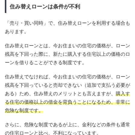
住み替えローンは条件が不利
「売り・買い同時」で、住み替えローンを利用する場合も
あります。
住み替えローンとは、今お住まいの住宅の価格が、ローン
残高を下回った際に、新たに購入する住宅以上の価格のロ
ーンを借りることができる制度です。
住み替えでなければ、今お住まいの住宅の価格が、ローン
残高を下回っていると売却できない（追加で支払う必要が
ある）ため、住み替えのメリットとも言えますが、
購入す
る住宅の価格以上の借金を背負うことになるため、非常に
危険な制度です。
さらに、危険な制度であるが上に、金利などの条件も通常
の住宅ローンと比べ、不利になっています。