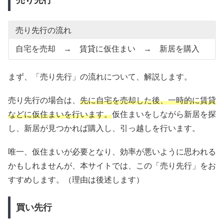
売り先行
売り先行の流れ
自宅を売却 → 賃貸に仮住まい → 新居を購入
まず、「売り先行」の流れについて、解説します。
売り先行の場合は、
先に自宅を売却した後、一時的に賃貸
などに仮住まいを行います。
仮住まいをしながら新居を探
し、新居が見つかれば購入し、引っ越しを行います。
唯一、仮住まいが必要となり、効率が悪いように思われる
かもしれませんが、本サイトでは、この「売り先行」をお
すすめします。（理由は後述します）
買い先行