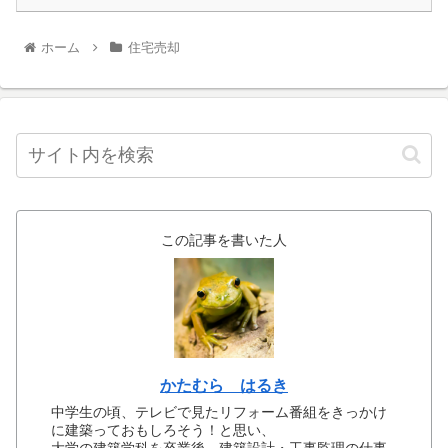
ホーム
住宅売却
この記事を書いた人
かたむら はるき
中学生の頃、テレビで見たリフォーム番組をきっかけ
に建築っておもしろそう！と思い、
大学の建築学科を卒業後、建築設計・工事監理の仕事