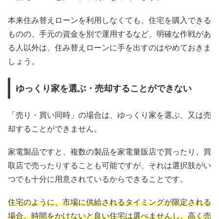
本来住み替えローンを利用しなくても、住宅を購入できる
ものの、手元の資金を別で運用するなど、明確な作戦があ
る人以外は、住み替えローンに手を出すのはやめておきま
しょう。
ゆっくり家を選ぶ・売却することができない
「売り・買い同時」の場合は、ゆっくり家を選ぶ、又は売
却することができません。
家電製品ですと、複数の製品を家電量販店で買ったり、買
取店で売ったりすることも可能ですが、それは選択肢がい
つでも十分に用意されているからできることです。
住宅のように、市場に供給されるタイミングが限定される
場合、時間をかけないと良い住宅は選べませんし、高く売