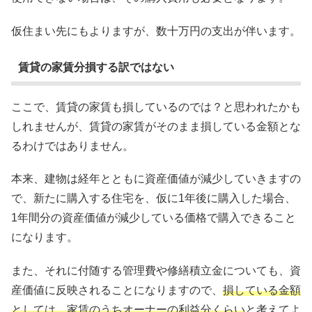
仮住まい先にもよりますが、数十万円の支出が伴います。
賃貸の家賃分損する訳ではない
ここで、賃貸の家賃も損しているのでは？と思われたかも
しれませんが、賃貸の家賃がそのまま損している金額とな
るわけではありません。
本来、建物は経年とともに資産価値が減少していきますの
で、新たに購入する住宅を、仮に1年後に購入した場合、
1年間分の資産価値が減少している価格で購入できること
になります。
また、それに付随する管理費や修繕積立金についても、資
産価値に反映されることになりますので、
損している金額
としては、
家賃のうち
オーナーの利益分くらい
と考えてよ