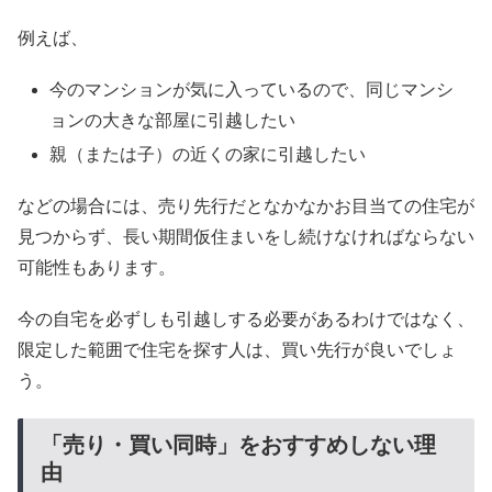
例えば、
今のマンションが気に入っているので、同じマンシ
ョンの大きな部屋に引越したい
親（または子）の近くの家に引越したい
などの場合には、売り先行だとなかなかお目当ての住宅が
見つからず、長い期間仮住まいをし続けなければならない
可能性もあります。
今の自宅を必ずしも引越しする必要があるわけではなく、
限定した範囲で住宅を探す人は、買い先行が良いでしょ
う。
「売り・買い同時」をおすすめしない理
由