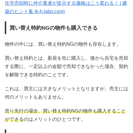
住宅売却時に仲介業者が提示する価格はこう変わる！ | 建
築のヒント集 (k-h-labo.com)
買い替え特約NGの物件も購入できる
物件の中には、買い替え特約NGの物件も存在します。
買い替え特約とは、新居を先に購入し、後から自宅を売却
する際に、一定以上の金額で売却できなかった場合、契約
を解除できる特約のことです。
これは、買主には大きなメリットとなりますが、売主には
何のメリットもありません。
売り先行の場合、買い替え特約NGの物件も購入すること
ができる
のはメリットのひとつです。