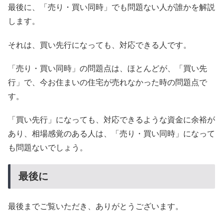
最後に、「売り・買い同時」でも問題ない人が誰かを解説
します。
それは、買い先行になっても、対応できる人です。
「売り・買い同時」の問題点は、ほとんどが、「買い先
行」で、今お住まいの住宅が売れなかった時の問題点で
す。
「買い先行」になっても、対応できるような資金に余裕が
あり、相場感覚のある人は、「売り・買い同時」になって
も問題ないでしょう。
最後に
最後までご覧いただき、ありがとうございます。