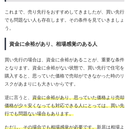
これまで、売り先行をおすすめしてきましたが、買い先行
でも問題ない人も存在します。その条件を見ていきましょ
う。
資金に余裕があり、相場感覚のある人
買い先行の場合は、資金に余裕があることが、重要な条件
となります。資金に余裕がない状態で、買い先行で住宅を
購入すると、思っていた価格で売却ができなかった時のリ
スクがあまりにも大きいからです。
逆に言うと、
資金に余裕があり、思っていた価格より売却
価格が少々安くなっても対応できる人にとっては、買い先
行でも問題ない場合もあります。
ただし、その場合でも相場感覚が必要です。
新居は相場よ