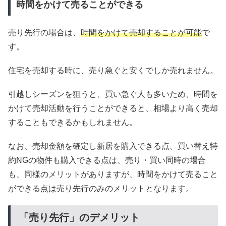
時間をかけて売ることができる
売り先行の場合は、
時間をかけて売却することが可能
で
す。
住宅を売却する時に、売り急ぐと安くでしか売れません。
引越しシーズンを狙うと、買い急ぐ人も多いため、時間を
かけて売却活動を行うことができると、相場より高く売却
することもできるかもしれません。
なお、売却金額を確定し新居を購入できる点、買い替え特
約NGの物件も購入できる点は、売り・買い同時の場合
も、同様のメリットがありますが、時間をかけて売ること
ができる点は売り先行のみのメリットとなります。
「売り先行」のデメリット