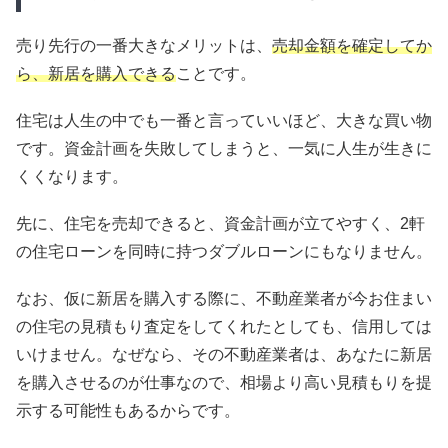
売り先行の一番大きなメリットは、
売却金額を確定してか
ら、新居を購入できる
ことです。
住宅は人生の中でも一番と言っていいほど、大きな買い物
です。資金計画を失敗してしまうと、一気に人生が生きに
くくなります。
先に、住宅を売却できると、資金計画が立てやすく、2軒
の住宅ローンを同時に持つダブルローンにもなりません。
なお、仮に新居を購入する際に、不動産業者が今お住まい
の住宅の見積もり査定をしてくれたとしても、信用しては
いけません。なぜなら、その不動産業者は、あなたに新居
を購入させるのが仕事なので、相場より高い見積もりを提
示する可能性もあるからです。