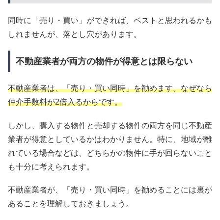
同時に「売り・買い」ができれば、ベストと思われるかも
しれませんが、落とし穴があります。
不動産業者が両方の物件が得意とは限らない
不動産業者は、「売り・買い同時」を勧めます。なぜなら
仲介手数料が2倍入るからです。
しかし、購入する物件と売却する物件の両方を同じ不動産
業者が得意としているかはわかりません。特に、地域が離
れている場合などは、どちらかの物件に手が回らないこと
も十分に考えられます。
不動産業者が、「売り・買い同時」を勧めることには裏が
あることを理解しておきましょう。