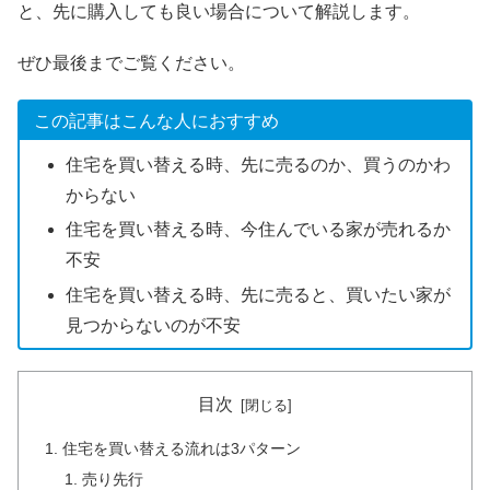
と、先に購入しても良い場合について解説します。
ぜひ最後までご覧ください。
この記事はこんな人におすすめ
住宅を買い替える時、先に売るのか、買うのかわ
からない
住宅を買い替える時、今住んでいる家が売れるか
不安
住宅を買い替える時、先に売ると、買いたい家が
見つからないのが不安
目次
住宅を買い替える流れは3パターン
売り先行