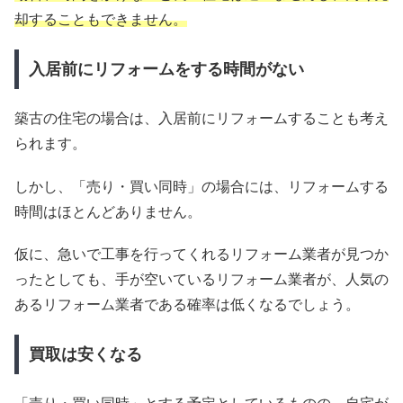
却することもできません。
入居前にリフォームをする時間がない
築古の住宅の場合は、入居前にリフォームすることも考え
られます。
しかし、「売り・買い同時」の場合には、リフォームする
時間はほとんどありません。
仮に、急いで工事を行ってくれるリフォーム業者が見つか
ったとしても、手が空いているリフォーム業者が、人気の
あるリフォーム業者である確率は低くなるでしょう。
買取は安くなる