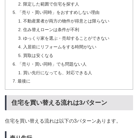
限定した範囲で住宅を探す人
「売り・買い同時」をおすすめしない理由
不動産業者が両方の物件が得意とは限らない
住み替えローンは条件が不利
ゆっくり家を選ぶ・売却することができない
入居前にリフォームをする時間がない
買取は安くなる
「売り・買い同時」でも問題ない人
買い先行になっても、対応できる人
最後に
住宅を買い替える流れは3パターン
住宅を買い替える流れは以下の3パターンあります。