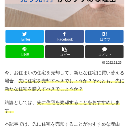
Twitter
Facebook
はてブ
LINE
コピー
コメント
2022.11.23
今、お住まいの住宅を売却して、新たな住宅に買い替える
場合、
先に住宅を売却すべきでしょうか？それとも、先に
新たな住宅を購入すべきでしょうか？
結論としては、
先に住宅を売却することをおすすめしま
す。
本記事では、先に住宅を売却することがおすすめな理由