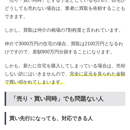
「売り・買い同時」とする予定としているものの、自宅が
どうしても売れない場合は、業者に買取を依頼することも
できます。
しかし、買取は仲介の相場の7割程度と言われています。
仲介で3000万円の住宅の場合、買取は2100万円となるわ
けですので、差額900万円分損することになります。
しかも、新たに住宅を購入してしまっている場合は、売却
しない訳にはいきませんので、
完全に足元を見られた金額
で買い叩かれてしまいます。
「売り・買い同時」でも問題ない人
買い先行になっても、対応できる人