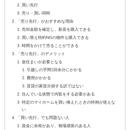
買い先行
売り・買い同時
「売り先行」がおすすめな理由
売却金額を確定し、新居を購入できる
買い替え特約NGの物件も購入できる
時間をかけて売ることができる
「売り先行」のデメリット
仮住まいが必要となる
引越しの手間1回余分にかかる
費用がかかる
賃貸の家賃分損する訳ではない
住んでいる状態で内覧をする必要がある
特定のマイホームを買い換えたときの特例が使えな
い
「買い先行」でも問題ない人
資金に余裕があり、相場感覚のある人