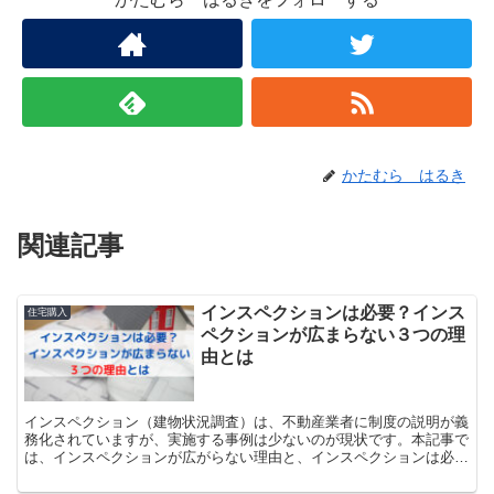
かたむら はるき
関連記事
インスペクションは必要？インス
住宅購入
ペクションが広まらない３つの理
由とは
インスペクション（建物状況調査）は、不動産業者に制度の説明が義
務化されていますが、実施する事例は少ないのが現状です。本記事で
は、インスペクションが広がらない理由と、インスペクションは必要
かについて解説します。