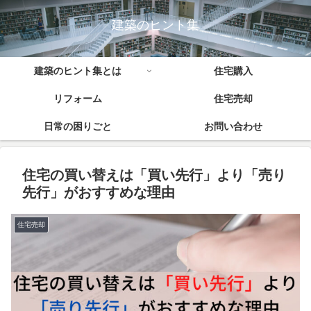
建築のヒント集
建築のヒント集とは
住宅購入
リフォーム
住宅売却
日常の困りごと
お問い合わせ
住宅の買い替えは「買い先行」より「売り
先行」がおすすめな理由
住宅売却