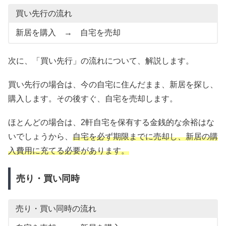
買い先行の流れ
新居を購入 → 自宅を売却
次に、「買い先行」の流れについて、解説します。
買い先行の場合は、今の自宅に住んだまま、新居を探し、
購入します。その後すぐ、自宅を売却します。
ほとんどの場合は、2軒自宅を保有する金銭的な余裕はな
いでしょうから、
自宅を必ず期限までに売却し、新居の購
入費用に充てる必要があります。
売り・買い同時
売り・買い同時の流れ