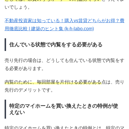
いでしょう。
不動産投資家は知っている！購入vs賃貸どちらがお得？費
用徹底比較 | 建築のヒント集 (k-h-labo.com)
住んでいる状態で内覧をする必要がある
売り先行の場合は、どうしても住んでいる状態で内覧をす
る必要があります。
内覧のために、毎回部屋を片付ける必要がある
点は、売り
先行のデメリットです。
特定のマイホームを買い換えたときの特例が使
えない
特定のマイホームを買い換えたときの特例とは、特定のマ