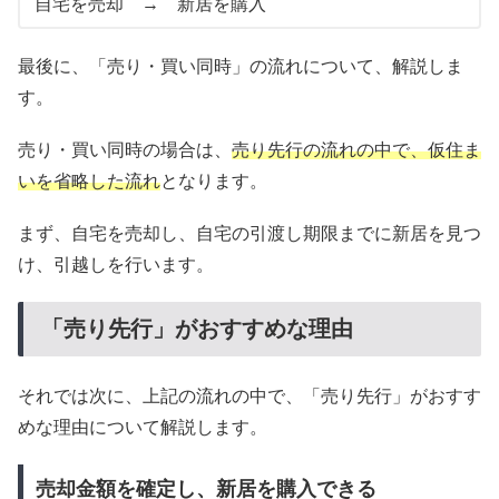
自宅を売却 → 新居を購入
最後に、「売り・買い同時」の流れについて、解説しま
す。
売り・買い同時の場合は、
売り先行の流れの中で、仮住ま
いを省略した流れ
となります。
まず、自宅を売却し、自宅の引渡し期限までに新居を見つ
け、引越しを行います。
「売り先行」がおすすめな理由
それでは次に、上記の流れの中で、「売り先行」がおすす
めな理由について解説します。
売却金額を確定し、新居を購入できる