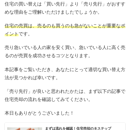
住宅の買い替えは「買い先行」より「売り先行」がおすす
めな理由をご理解いただけましたでしょうか。
住宅の売買は、売るのも買うのも急がないことが重要なポ
イント
です。
売り急いでいる人の家を安く買い、急いでいる人に高く売
るのが売買を成功させるコツとなります。
本記事をご覧いただき、あなたにとって適切な買い替え方
法が見つかれば幸いです。
「売り先行」が良いと思われたかたは、まず以下の記事で
住宅売却の流れを確認してみてください。
本日もありがとうございました！
まずは流れを確認！住宅売却の８ステップ