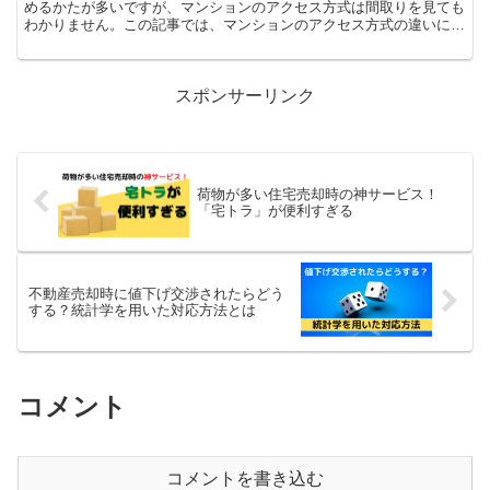
めるかたが多いですが、マンションのアクセス方式は間取りを見ても
わかりません。この記事では、マンションのアクセス方式の違いによ
るメリット・デメリットとチェックしたい項目を解説します。
スポンサーリンク
荷物が多い住宅売却時の神サービス！
「宅トラ」が便利すぎる
不動産売却時に値下げ交渉されたらどう
する？統計学を用いた対応方法とは
コメント
コメントを書き込む